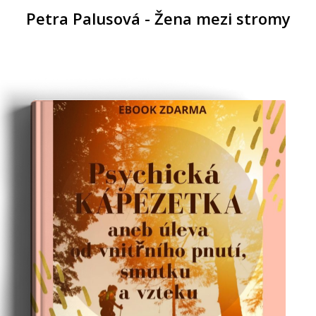
Petra Palusová - Žena mezi stromy