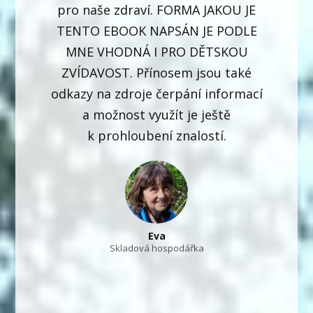
pro naše zdraví. FORMA JAKOU JE
TENTO EBOOK NAPSÁN JE PODLE
MNE VHODNÁ I PRO DĚTSKOU
ZVÍDAVOST. Přínosem jsou také
odkazy na zdroje čerpání informací
a možnost využít je ještě
k prohloubení znalostí.
Eva
Skladová hospodářka