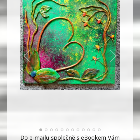
Do e-mailu společně s eBookem Vám