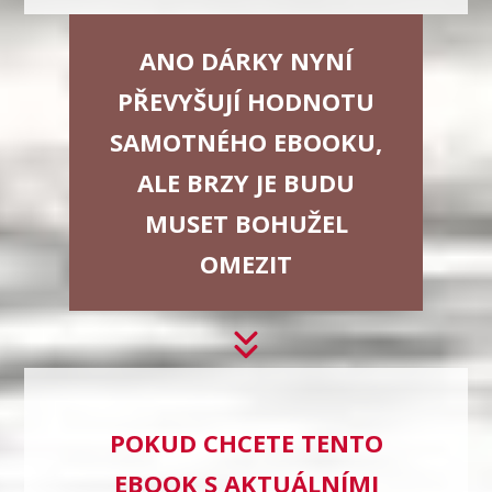
ANO DÁRKY NYNÍ
PŘEVYŠUJÍ HODNOTU
SAMOTNÉHO EBOOKU,
ALE BRZY JE BUDU
MUSET BOHUŽEL
OMEZIT
POKUD CHCETE TENTO
EBOOK S AKTUÁLNÍMI