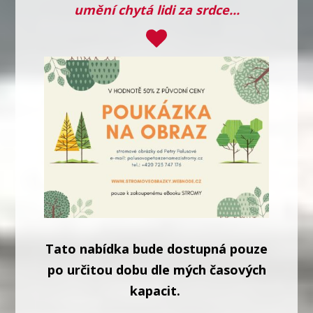
umění chytá lidi za srdce...
Tato nabídka bude dostupná pouze
po určitou dobu dle mých časových
kapacit.