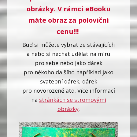
obrázky. V rámci eBooku
máte obraz za poloviční
cenu!!!
Buď si můžete vybrat ze stávajících
a nebo si nechat udělat na míru
pro sebe nebo jako dárek
pro někoho dalšího například jako
svatební dárek, dárek
pro novorozeně atd. Více informací
na
stránkách se stromovými
obrázky
.