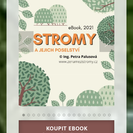
KOUPIT EBOOK