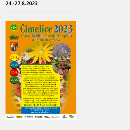
24.-27.8.2023