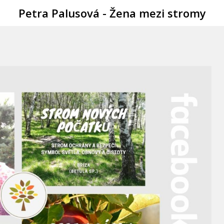
Petra Palusová - Žena mezi stromy