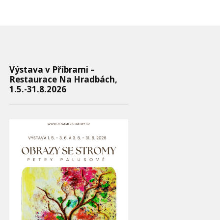
Výstava v Příbrami –
Restaurace Na Hradbách,
1.5.-31.8.2026