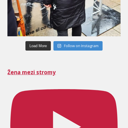
Follow on Instagram
Load More
Žena mezi stromy