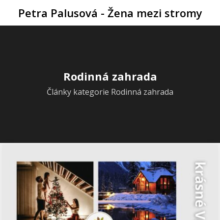
Petra Palusová - Žena mezi stromy
Rodinná zahrada
Články kategorie Rodinná zahrada