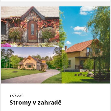
16.9. 2021
Stromy v zahradě