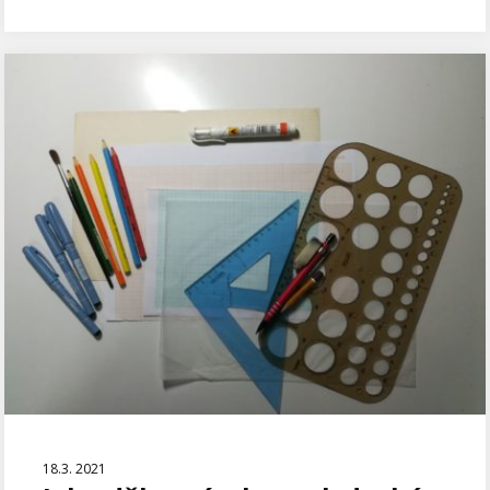
18.3. 2021