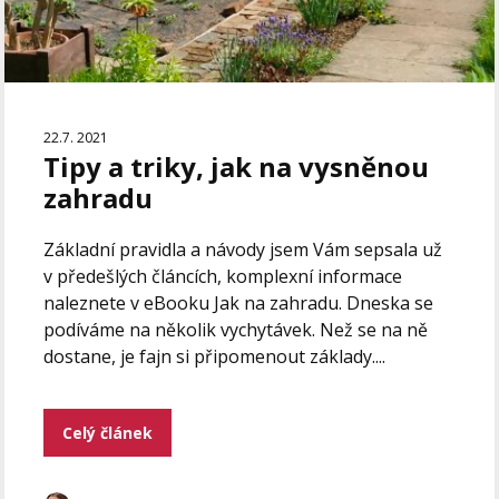
22.7. 2021
Tipy a triky, jak na vysněnou
zahradu
Základní pravidla a návody jsem Vám sepsala už
v předešlých článcích, komplexní informace
naleznete v eBooku Jak na zahradu. Dneska se
podíváme na několik vychytávek. Než se na ně
dostane, je fajn si připomenout základy....
Celý článek