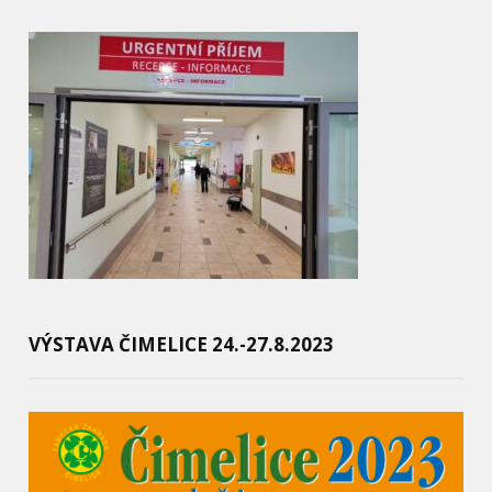
VÝSTAVA ČIMELICE 24.-27.8.2023