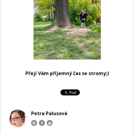
Přeji Vám příjemný čas se stromy;)
Petra Palusová