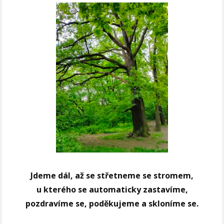
Jdeme dál, až se střetneme se stromem,
u kterého se automaticky zastavíme,
pozdravíme se, poděkujeme a skloníme se.