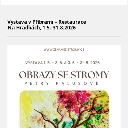
Výstava v Příbrami – Restaurace
Na Hradbách, 1.5.-31.8.2026