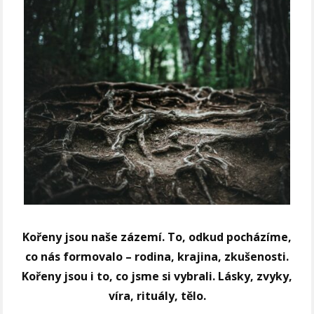
Kořeny jsou naše zázemí. To, odkud pocházíme,
co nás formovalo – rodina, krajina, zkušenosti.
Kořeny jsou i to, co jsme si vybrali. Lásky, zvyky,
víra, rituály, tělo.