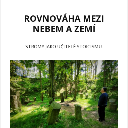
ROVNOVÁHA MEZI
NEBEM A ZEMÍ
STROMY JAKO UČITELÉ STOICISMU.