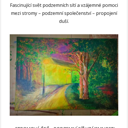
Fascinující svět podzemních sítí a vzájemné pomoci
mezi stromy – podzemní společenství – propojení
duší.